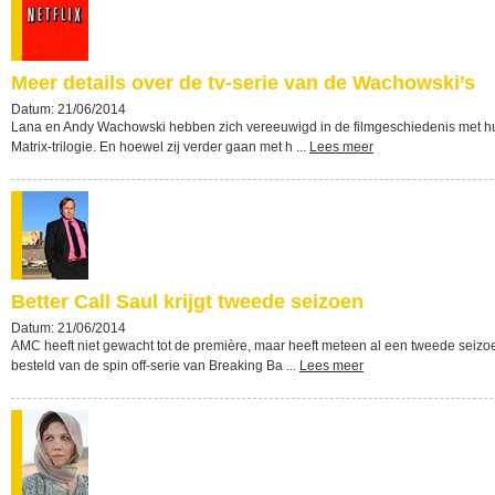
Meer details over de tv-serie van de Wachowski’s
Datum: 21/06/2014
Lana en Andy Wachowski hebben zich vereeuwigd in de filmgeschiedenis met h
Matrix-trilogie. En hoewel zij verder gaan met h ...
Lees meer
Better Call Saul krijgt tweede seizoen
Datum: 21/06/2014
AMC heeft niet gewacht tot de première, maar heeft meteen al een tweede seizo
besteld van de spin off-serie van Breaking Ba ...
Lees meer