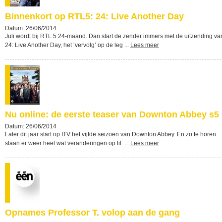
Binnenkort op RTL5: 24: Live Another Day
Datum: 26/06/2014
Juli wordt bij RTL 5 24-maand. Dan start de zender immers met de uitzending va
24: Live Another Day, het ‘vervolg’ op de leg ...
Lees meer
Nu online: de eerste teaser van Downton Abbey s5
Datum: 26/06/2014
Later dit jaar start op ITV het vijfde seizoen van Downton Abbey. En zo te horen
staan er weer heel wat veranderingen op til. ...
Lees meer
Opnames Professor T. volop aan de gang