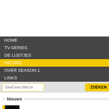
HOME
TV-SERIES
DE LIJSTJES
NIEUWS
OVER SEASON 1
LINKS
Nieuws