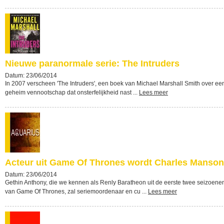
Nieuwe paranormale serie: The Intruders
Datum: 23/06/2014
In 2007 verscheen 'The Intruders', een boek van Michael Marshall Smith over ee
geheim vennootschap dat onsterfelijkheid nast ...
Lees meer
Acteur uit Game Of Thrones wordt Charles Manson
Datum: 23/06/2014
Gethin Anthony, die we kennen als Renly Baratheon uit de eerste twee seizoene
van Game Of Thrones, zal seriemoordenaar en cu ...
Lees meer