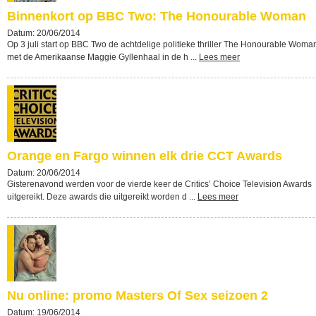
Binnenkort op BBC Two: The Honourable Woman
Datum: 20/06/2014
Op 3 juli start op BBC Two de achtdelige politieke thriller The Honourable Woma
met de Amerikaanse Maggie Gyllenhaal in de h ...
Lees meer
Orange en Fargo winnen elk drie CCT Awards
Datum: 20/06/2014
Gisterenavond werden voor de vierde keer de Critics’ Choice Television Awards
uitgereikt. Deze awards die uitgereikt worden d ...
Lees meer
Nu online: promo Masters Of Sex seizoen 2
Datum: 19/06/2014