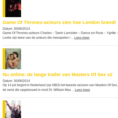
Game Of Thrones-acteurs zien hoe London brandt
Datum: 30/06/2014
Game Of Thrones-acteurs Charles – Tywin Lannister – Dance en Rose – Ygritte 
Leslie zijn twee van de acteurs die meespelen i ...
Lees meer
Nu online: de lange trailer van Masters Of Sex s2
Datum: 30/06/2014
Op 14 juli begint in Nederland (op HBO) het tweede seizoen van Masters Of Sex,
de serie die opgebouwd is rond Dr. William Mas ...
Lees meer