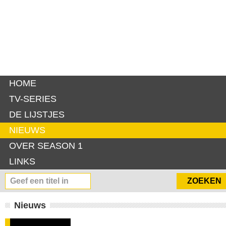
HOME
TV-SERIES
DE LIJSTJES
NIEUWS
OVER SEASON 1
LINKS
Nieuws