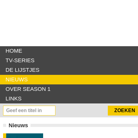
HOME
TV-SERIES
DE LIJSTJES
NIEUWS
OVER SEASON 1
LINKS
Nieuws