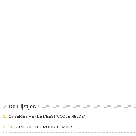
De Lijstjes
1.
15 SERIES MET DE MEEST 'COOLE' HELDEN
2.
10 SERIES MET DE MOOISTE DAMES