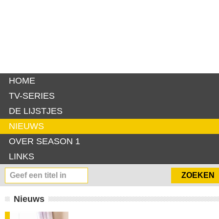
HOME
TV-SERIES
DE LIJSTJES
NIEUWS
OVER SEASON 1
LINKS
Nieuws