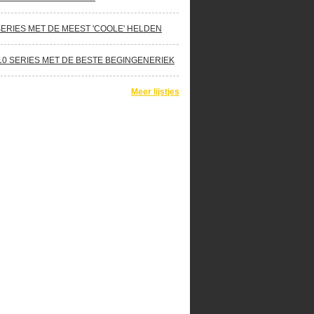
SERIES MET DE MEEST 'COOLE' HELDEN
10 SERIES MET DE BESTE BEGINGENERIEK
Meer lijstjes