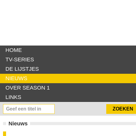
HOME
TV-SERIES
DE LIJSTJES
NIEUWS
OVER SEASON 1
LINKS
Nieuws