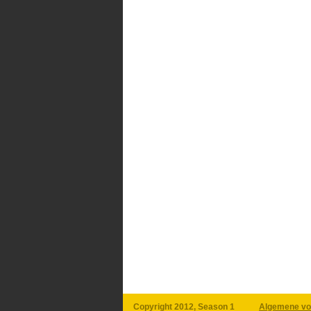
Copyright 2012, Season 1
Algemene vo