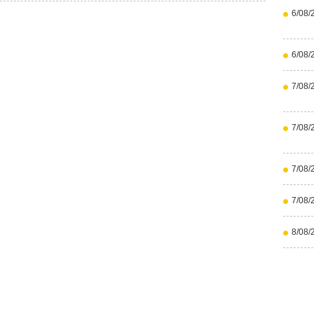
6/08/
6/08/
7/08/
7/08/
7/08/
7/08/
8/08/