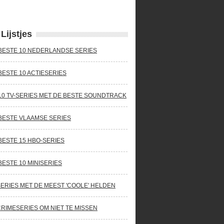
Lijstjes
BESTE 10 NEDERLANDSE SERIES
BESTE 10 ACTIESERIES
10 TV-SERIES MET DE BESTE SOUNDTRACK
BESTE VLAAMSE SERIES
BESTE 15 HBO-SERIES
BESTE 10 MINISERIES
SERIES MET DE MEEST 'COOLE' HELDEN
CRIMESERIES OM NIET TE MISSEN