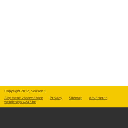
Copyright 2012, Season 1
Algemene voorwaarden
Privacy
Sitemap
Adverteren
webdesign w247.be