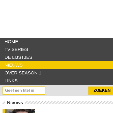
HOME
TV-SERIES
DE LIJSTJES
NIEUWS
OVER SEASON 1
LINKS
Nieuws