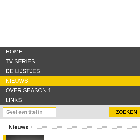
HOME
TV-SERIES
DE LIJSTJES
NIEUWS
OVER SEASON 1
LINKS
Nieuws