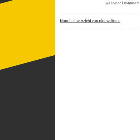
was voor
Leviathan
Naar het overzicht van nieuwsitems