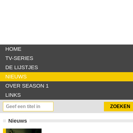
HOME
TV-SERIES
DE LIJSTJES
NIEUWS
OVER SEASON 1
LINKS
Nieuws