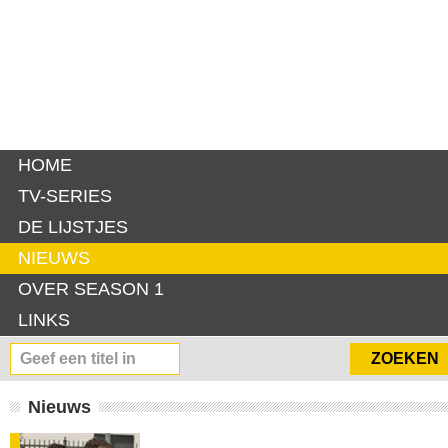
HOME
TV-SERIES
DE LIJSTJES
NIEUWS
OVER SEASON 1
LINKS
Nieuws