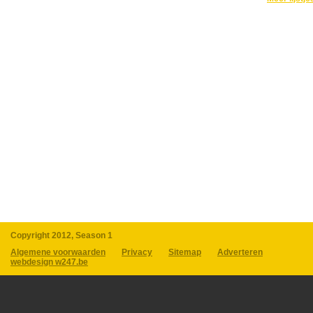
Copyright 2012, Season 1
Algemene voorwaarden
Privacy
Sitemap
Adverteren
webdesign w247.be