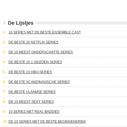
De Lijstjes
1.
10 SERIES MET DE BESTE ENSEMBLE CAST
2.
DE BESTE 20 NETFLIX-SERIES
3.
DE 10 MEEST ONDERSCHATTE SERIES
4.
DE BESTE 10 1-SEIZOEN SERIES
5.
DE BESTE 15 HBO-SERIES
6.
DE BESTE SCANDINAVISCHE SERIES
7.
DE BESTE VLAAMSE SERIES
8.
DE 10 MEEST SEXY SERIES
9.
10 SERIES MET REAL BADDIES
10.
DE 10 SERIES MET DE BESTE BEGINGENERIEK