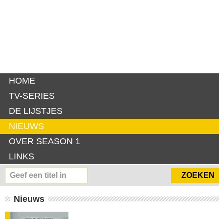
HOME
TV-SERIES
DE LIJSTJES
NIEUWS
OVER SEASON 1
LINKS
Nieuws