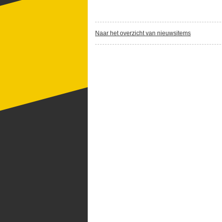
Naar het overzicht van nieuwsitems