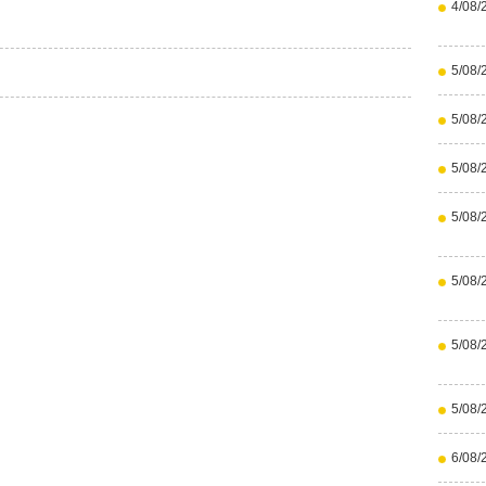
4/08/
5/08/
5/08/
5/08/
5/08/
5/08/
5/08/
5/08/
6/08/