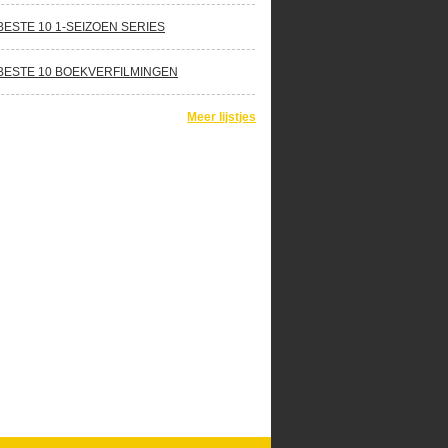
BESTE 10 1-SEIZOEN SERIES
BESTE 10 BOEKVERFILMINGEN
Meer lijstjes