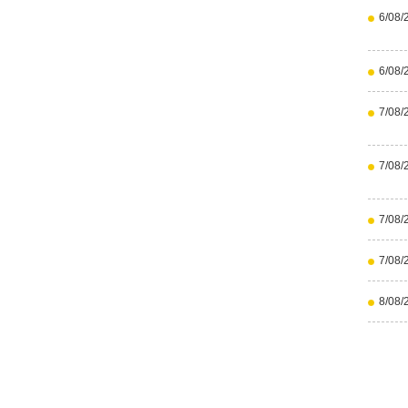
6/08/
6/08/
7/08/
7/08/
7/08/
7/08/
8/08/