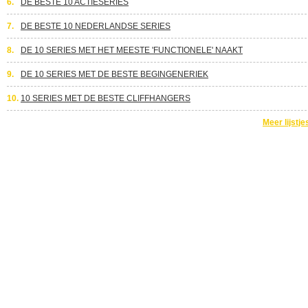
6.
DE BESTE 10 ACTIESERIES
7.
DE BESTE 10 NEDERLANDSE SERIES
8.
DE 10 SERIES MET HET MEESTE 'FUNCTIONELE' NAAKT
9.
DE 10 SERIES MET DE BESTE BEGINGENERIEK
10.
10 SERIES MET DE BESTE CLIFFHANGERS
Meer lijstje