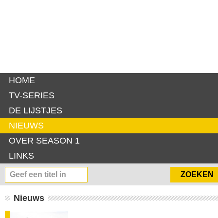
HOME
TV-SERIES
DE LIJSTJES
NIEUWS
OVER SEASON 1
LINKS
Nieuws