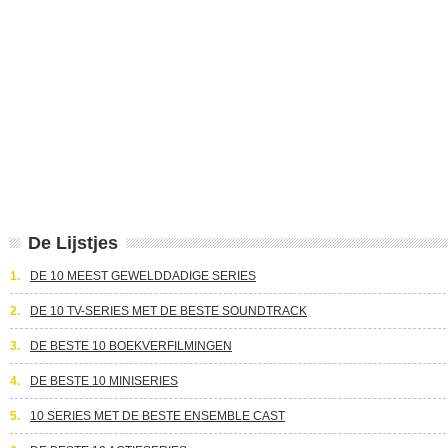
De Lijstjes
1.
DE 10 MEEST GEWELDDADIGE SERIES
2.
DE 10 TV-SERIES MET DE BESTE SOUNDTRACK
3.
DE BESTE 10 BOEKVERFILMINGEN
4.
DE BESTE 10 MINISERIES
5.
10 SERIES MET DE BESTE ENSEMBLE CAST