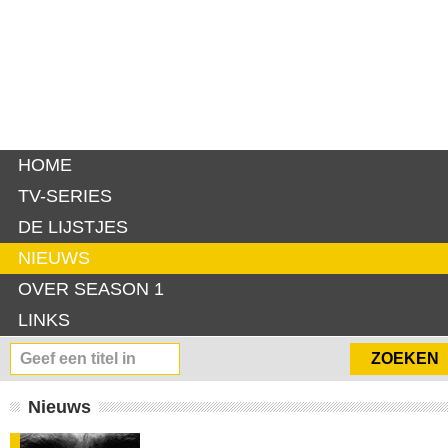
HOME
TV-SERIES
DE LIJSTJES
NIEUWS
OVER SEASON 1
LINKS
Nieuws