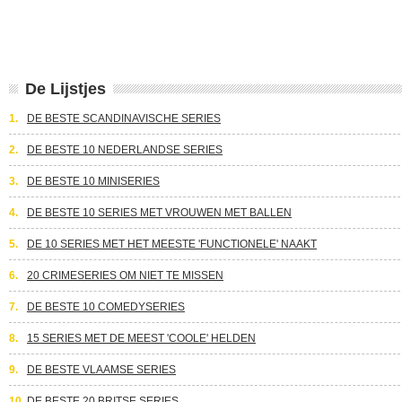
De Lijstjes
1.
DE BESTE SCANDINAVISCHE SERIES
2.
DE BESTE 10 NEDERLANDSE SERIES
3.
DE BESTE 10 MINISERIES
4.
DE BESTE 10 SERIES MET VROUWEN MET BALLEN
5.
DE 10 SERIES MET HET MEESTE 'FUNCTIONELE' NAAKT
6.
20 CRIMESERIES OM NIET TE MISSEN
7.
DE BESTE 10 COMEDYSERIES
8.
15 SERIES MET DE MEEST 'COOLE' HELDEN
9.
DE BESTE VLAAMSE SERIES
10.
DE BESTE 20 BRITSE SERIES