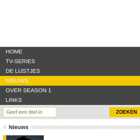
HOME
TV-SERIES
DE LIJSTJES
NIEUWS
OVER SEASON 1
LINKS
Nieuws