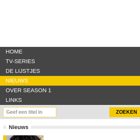
HOME
TV-SERIES
DE LIJSTJES
NIEUWS
OVER SEASON 1
LINKS
Nieuws