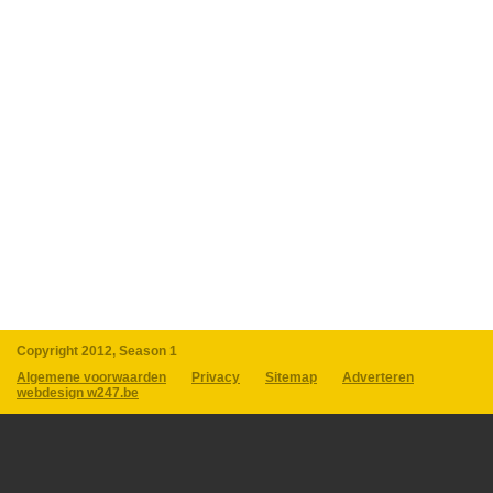
Copyright 2012, Season 1
Algemene voorwaarden
Privacy
Sitemap
Adverteren
webdesign w247.be