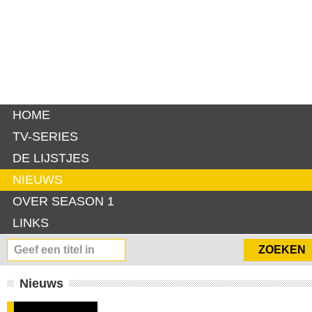
HOME
TV-SERIES
DE LIJSTJES
NIEUWS
OVER SEASON 1
LINKS
Nieuws