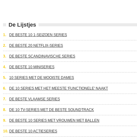
De Lijstjes
1.
DE BESTE 10 1-SEIZOEN SERIES
2.
DE BESTE 20 NETFLIX-SERIES
3.
DE BESTE SCANDINAVISCHE SERIES
4.
DE BESTE 10 MINISERIES
5.
10 SERIES MET DE MOOISTE DAMES
6.
DE 10 SERIES MET HET MEESTE 'FUNCTIONELE' NAAKT
7.
DE BESTE VLAAMSE SERIES
8.
DE 10 TV-SERIES MET DE BESTE SOUNDTRACK
9.
DE BESTE 10 SERIES MET VROUWEN MET BALLEN
10.
DE BESTE 10 ACTIESERIES