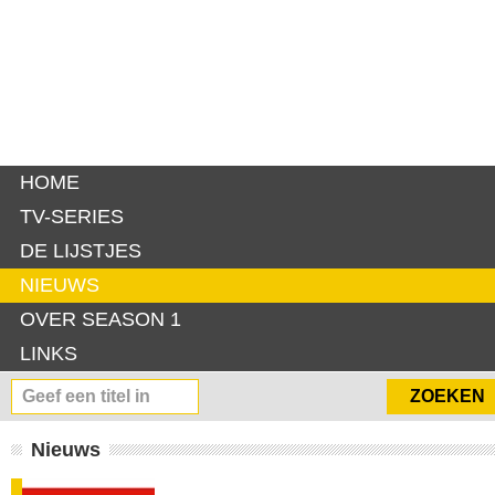
HOME
TV-SERIES
DE LIJSTJES
NIEUWS
OVER SEASON 1
LINKS
Nieuws