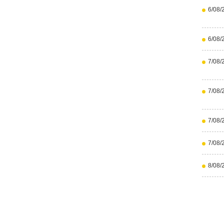
6/08/
6/08/
7/08/
7/08/
7/08/
7/08/
8/08/