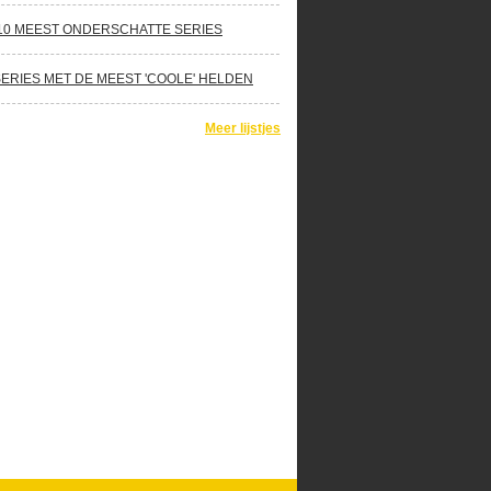
10 MEEST ONDERSCHATTE SERIES
SERIES MET DE MEEST 'COOLE' HELDEN
Meer lijstjes