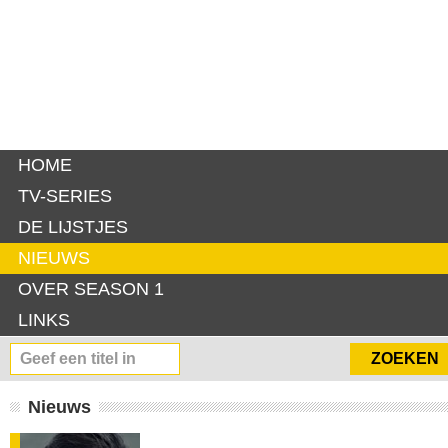
HOME
TV-SERIES
DE LIJSTJES
NIEUWS
OVER SEASON 1
LINKS
Nieuws