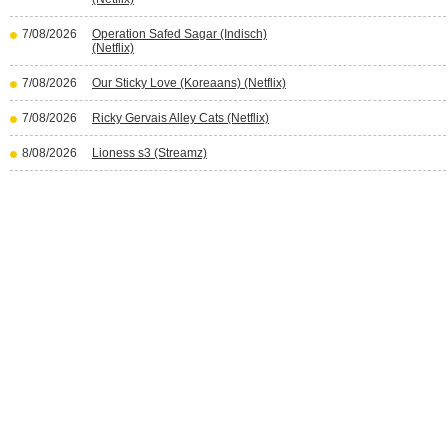
7/08/2026
Operation Safed Sagar (Indisch)
(Netflix)
7/08/2026
Our Sticky Love (Koreaans) (Netflix)
7/08/2026
Ricky Gervais Alley Cats (Netflix)
8/08/2026
Lioness s3 (Streamz)