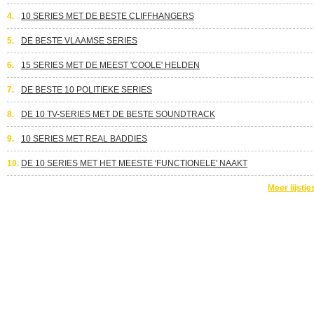
4.
10 SERIES MET DE BESTE CLIFFHANGERS
5.
DE BESTE VLAAMSE SERIES
6.
15 SERIES MET DE MEEST 'COOLE' HELDEN
7.
DE BESTE 10 POLITIEKE SERIES
8.
DE 10 TV-SERIES MET DE BESTE SOUNDTRACK
9.
10 SERIES MET REAL BADDIES
10.
DE 10 SERIES MET HET MEESTE 'FUNCTIONELE' NAAKT
Meer lijstje