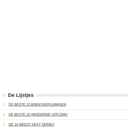
De Lijstjes
1.
DE BESTE 10 BOEKVERFILMINGEN
2.
DE BESTE 10 (MODERNE) SITCOMS
3.
DE 10 MEEST SEXY SERIES