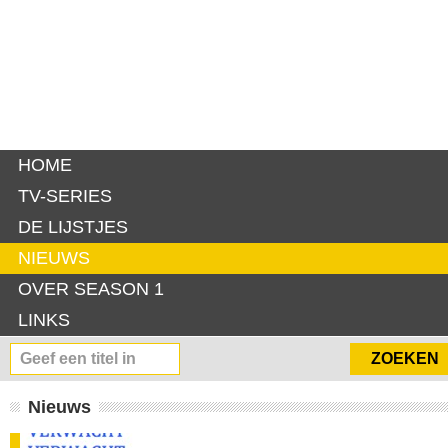
HOME
TV-SERIES
DE LIJSTJES
NIEUWS
OVER SEASON 1
LINKS
Nieuws