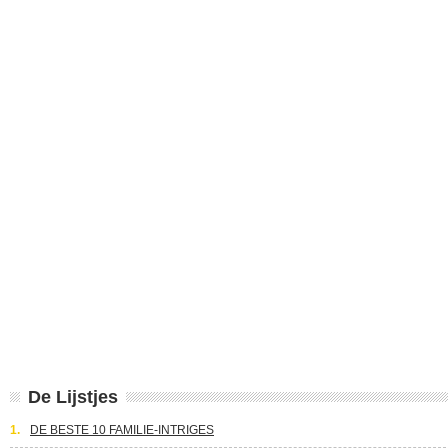
De Lijstjes
1.
DE BESTE 10 FAMILIE-INTRIGES