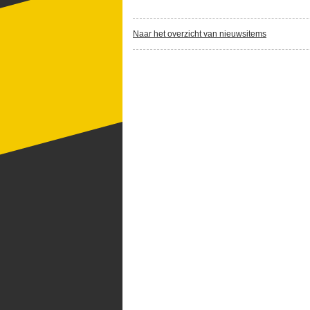
Naar het overzicht van nieuwsitems