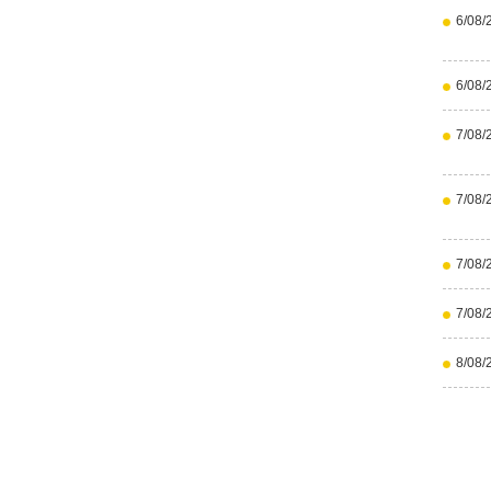
6/08/
6/08/
7/08/
7/08/
7/08/
7/08/
8/08/