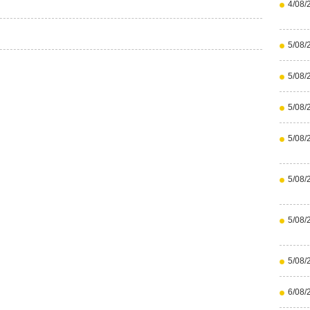
4/08/
5/08/
5/08/
5/08/
5/08/
5/08/
5/08/
5/08/
6/08/