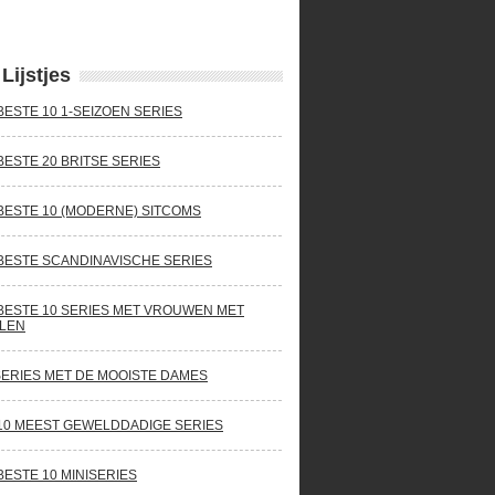
Lijstjes
BESTE 10 1-SEIZOEN SERIES
BESTE 20 BRITSE SERIES
BESTE 10 (MODERNE) SITCOMS
BESTE SCANDINAVISCHE SERIES
BESTE 10 SERIES MET VROUWEN MET
LEN
SERIES MET DE MOOISTE DAMES
10 MEEST GEWELDDADIGE SERIES
BESTE 10 MINISERIES