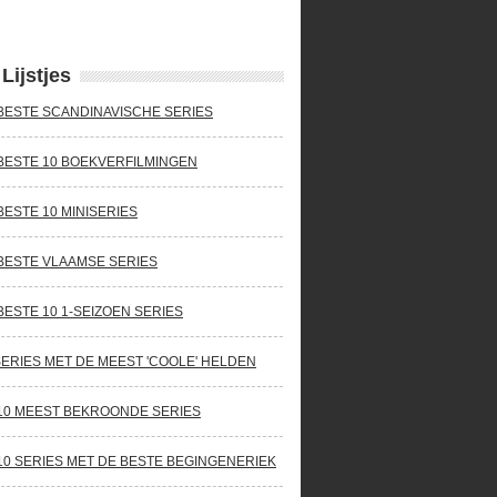
Lijstjes
BESTE SCANDINAVISCHE SERIES
BESTE 10 BOEKVERFILMINGEN
BESTE 10 MINISERIES
BESTE VLAAMSE SERIES
BESTE 10 1-SEIZOEN SERIES
SERIES MET DE MEEST 'COOLE' HELDEN
10 MEEST BEKROONDE SERIES
10 SERIES MET DE BESTE BEGINGENERIEK