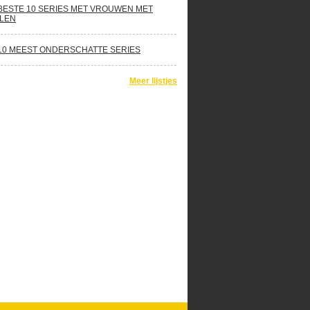
BESTE 10 SERIES MET VROUWEN MET
LEN
10 MEEST ONDERSCHATTE SERIES
Meer lijstjes