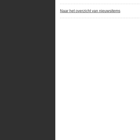
Naar het overzicht van nieuwsitems