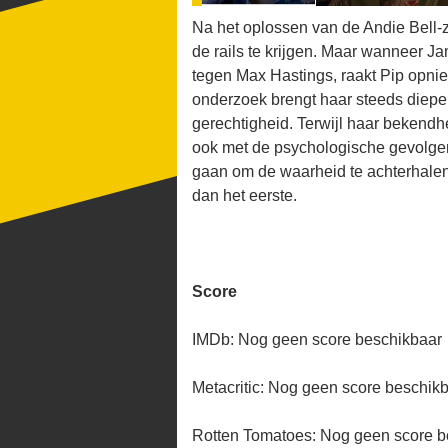
Na het oplossen van de Andie Bell-
de rails te krijgen. Maar wanneer Ja
tegen Max Hastings, raakt Pip opnie
onderzoek brengt haar steeds diepe
gerechtigheid. Terwijl haar bekendhe
ook met de psychologische gevolgen
gaan om de waarheid te achterhalen
dan het eerste.
Score
IMDb: Nog geen score beschikbaar
Metacritic: Nog geen score beschik
Rotten Tomatoes: Nog geen score b