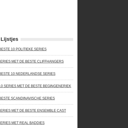
Lijstjes
BESTE 10 POLITIEKE SERIES
SERIES MET DE BESTE CLIFFHANGERS
BESTE 10 NEDERLANDSE SERIES
10 SERIES MET DE BESTE BEGINGENERIEK
BESTE SCANDINAVISCHE SERIES
SERIES MET DE BESTE ENSEMBLE CAST
SERIES MET REAL BADDIES