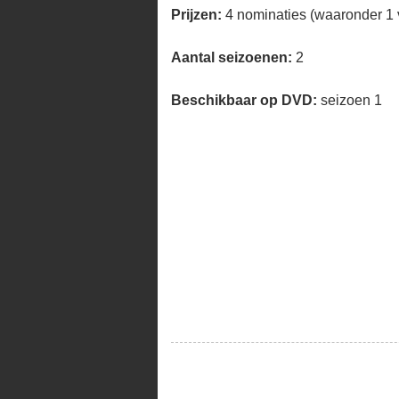
Prijzen:
4 nominaties (waaronder 1
Aantal seizoenen:
2
Beschikbaar op DVD:
seizoen 1