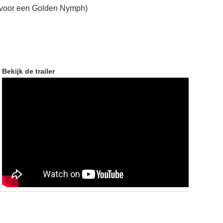
 voor een Golden Nymph)
Bekijk de trailer