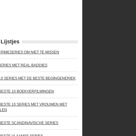
Lijstjes
CRIMESERIES OM NIET TE MISSEN
SERIES MET REAL BADDIES
10 SERIES MET DE BESTE BEGINGENERIEK
BESTE 10 BOEKVERFILMINGEN
BESTE 10 SERIES MET VROUWEN MET
LEN
BESTE SCANDINAVISCHE SERIES