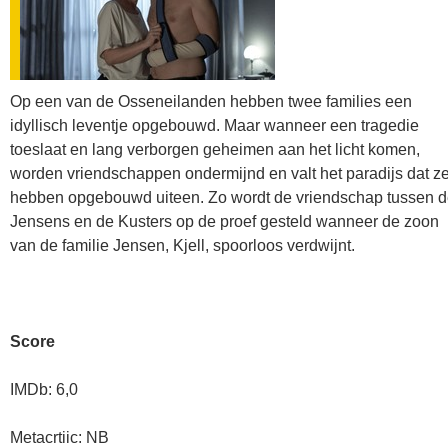
Op een van de Osseneilanden hebben twee families een
idyllisch leventje opgebouwd. Maar wanneer een tragedie
toeslaat en lang verborgen geheimen aan het licht komen,
worden vriendschappen ondermijnd en valt het paradijs dat z
hebben opgebouwd uiteen. Zo wordt de vriendschap tussen 
Jensens en de Kusters op de proef gesteld wanneer de zoon
van de familie Jensen, Kjell, spoorloos verdwijnt.
Score
IMDb: 6,0
Metacrtiic: NB