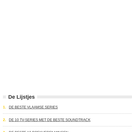
De Lijstjes
1.
DE BESTE VLAAMSE SERIES
2.
DE 10 TV-SERIES MET DE BESTE SOUNDTRACK