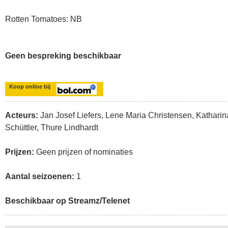
Rotten Tomatoes: NB
Geen bespreking beschikbaar
Koop online bij
Acteurs:
Jan Josef Liefers, Lene Maria Christensen, Katharin
Schüttler, Thure Lindhardt
Prijzen:
Geen prijzen of nominaties
Aantal seizoenen:
1
Beschikbaar op Streamz/Telenet