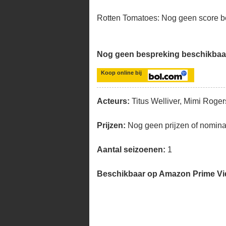
Rotten Tomatoes: Nog geen score b
Nog geen bespreking beschikbaa
Koop online bij
Acteurs:
Titus Welliver, Mimi Roger
Prijzen:
Nog geen prijzen of nomina
Aantal seizoenen:
1
Beschikbaar op Amazon Prime V