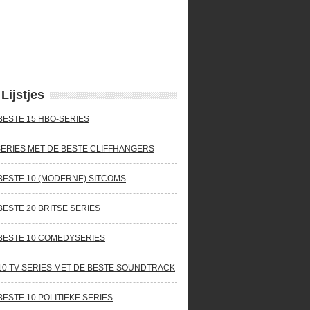
Lijstjes
BESTE 15 HBO-SERIES
SERIES MET DE BESTE CLIFFHANGERS
BESTE 10 (MODERNE) SITCOMS
BESTE 20 BRITSE SERIES
BESTE 10 COMEDYSERIES
10 TV-SERIES MET DE BESTE SOUNDTRACK
BESTE 10 POLITIEKE SERIES