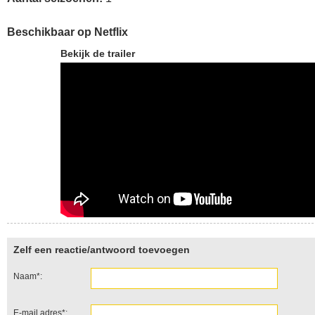
Beschikbaar op Netflix
Bekijk de trailer
Zelf een reactie/antwoord toevoegen
Naam*:
E-mail adres*: