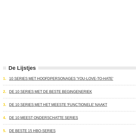
De Lijstjes
1.
10 SERIES MET HOOFDPERSONAGES 'YOU-LOVE-TO-HATE'
2.
DE 10 SERIES MET DE BESTE BEGINGENERIEK
3.
DE 10 SERIES MET HET MEESTE 'FUNCTIONELE' NAAKT
4.
DE 10 MEEST ONDERSCHATTE SERIES
5.
DE BESTE 15 HBO-SERIES