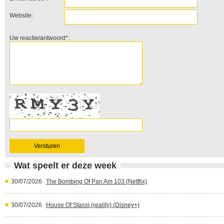
Website:
Uw reactie/antwoord*:
Wat speelt er deze week
30/07/2026
The Bombing Of Pan Am 103 (Netflix)
30/07/2026
House Of Stassi (reality) (Disney+)