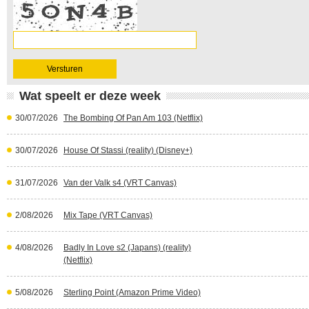
Wat speelt er deze week
30/07/2026
The Bombing Of Pan Am 103 (Netflix)
30/07/2026
House Of Stassi (reality) (Disney+)
31/07/2026
Van der Valk s4 (VRT Canvas)
2/08/2026
Mix Tape (VRT Canvas)
4/08/2026
Badly In Love s2 (Japans) (reality)
(Netflix)
5/08/2026
Sterling Point (Amazon Prime Video)