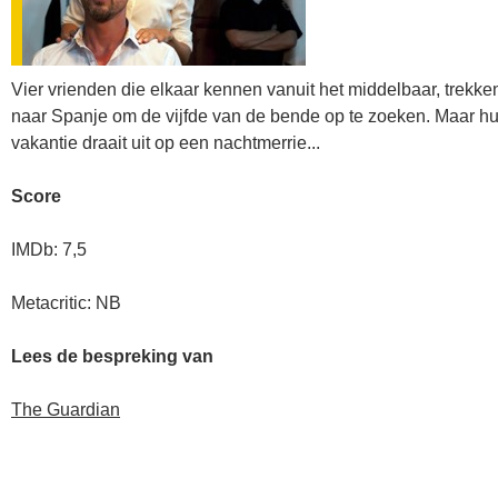
Vier vrienden die elkaar kennen vanuit het middelbaar, trekke
naar Spanje om de vijfde van de bende op te zoeken. Maar h
vakantie draait uit op een nachtmerrie...
Score
IMDb: 7,5
Metacritic: NB
Lees de bespreking van
The Guardian