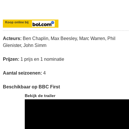
Koop online bij
Acteurs:
Ben Chaplin, Max Beesley, Marc Warren, Phil
Glenister, John Simm
Prijzen:
1 prijs en 1 nominatie
Aantal seizoenen:
4
Beschikbaar op BBC First
Bekijk de trailer