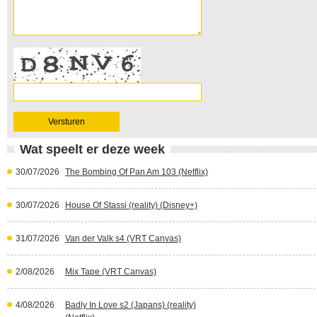
Wat speelt er deze week
30/07/2026
The Bombing Of Pan Am 103 (Netflix)
30/07/2026
House Of Stassi (reality) (Disney+)
31/07/2026
Van der Valk s4 (VRT Canvas)
2/08/2026
Mix Tape (VRT Canvas)
4/08/2026
Badly In Love s2 (Japans) (reality)