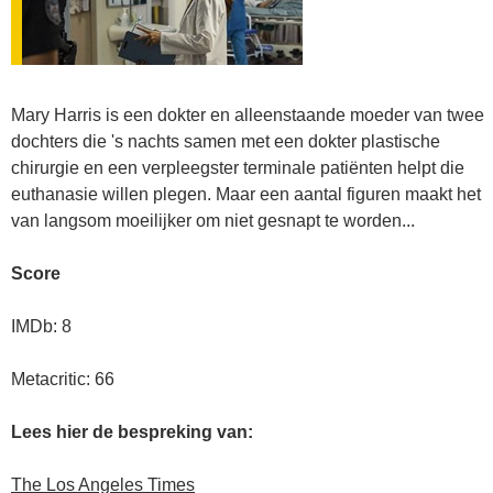
Mary Harris is een dokter en alleenstaande moeder van twee
dochters die 's nachts samen met een dokter plastische
chirurgie en een verpleegster terminale patiënten helpt die
euthanasie willen plegen. Maar een aantal figuren maakt het
van langsom moeilijker om niet gesnapt te worden...
Score
IMDb: 8
Metacritic: 66
Lees hier de bespreking van:
The Los Angeles Times