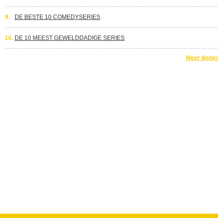
9.
DE BESTE 10 COMEDYSERIES
10.
DE 10 MEEST GEWELDDADIGE SERIES
Meer lijstje