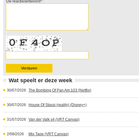
Uw reactie/antwoord*:
Wat speelt er deze week
30/07/2026
The Bombing Of Pan Am 103 (Netflix)
30/07/2026
House Of Stassi (reality) (Disney+)
31/07/2026
Van der Valk s4 (VRT Canvas)
2/08/2026
Mix Tape (VRT Canvas)