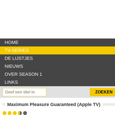
HOME
TV-SERIES
DE LIJSTJES
NIEUWS
OVER SEASON 1
LINKS
Maximum Pleasure Guaranteed (Apple TV)