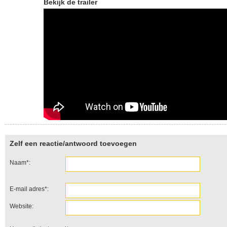
Bekijk de trailer
Zelf een reactie/antwoord toevoegen
Naam*:
E-mail adres*:
Website: