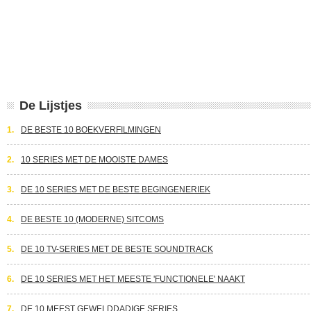
De Lijstjes
1.
DE BESTE 10 BOEKVERFILMINGEN
2.
10 SERIES MET DE MOOISTE DAMES
3.
DE 10 SERIES MET DE BESTE BEGINGENERIEK
4.
DE BESTE 10 (MODERNE) SITCOMS
5.
DE 10 TV-SERIES MET DE BESTE SOUNDTRACK
6.
DE 10 SERIES MET HET MEESTE 'FUNCTIONELE' NAAKT
7.
DE 10 MEEST GEWELDDADIGE SERIES