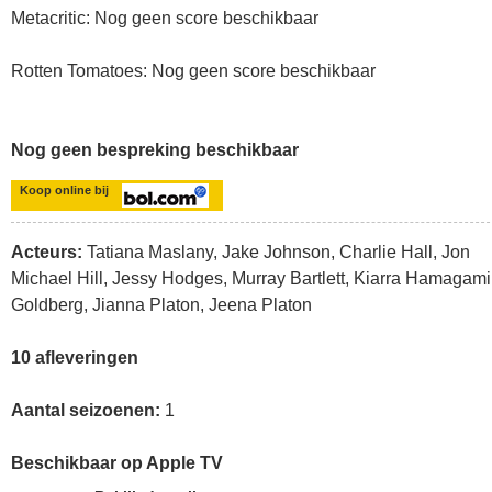
Metacritic: Nog geen score beschikbaar
Rotten Tomatoes: Nog geen score beschikbaar
Nog geen bespreking beschikbaar
Koop online bij
Acteurs:
Tatiana Maslany, Jake Johnson, Charlie Hall, Jon
Michael Hill, Jessy Hodges, Murray Bartlett, Kiarra Hamagami
Goldberg, Jianna Platon, Jeena Platon
10 afleveringen
Aantal seizoenen:
1
Beschikbaar op Apple TV