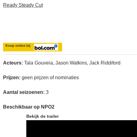
Ready Steady Cut
Koop online bij
Acteurs:
Tala Gouveia, Jason Watkins, Jack Riddiford
Prijzen:
geen prijzen of nominaties
Aantal seizoenen:
3
Beschikbaar op NPO2
Bekijk de trailer