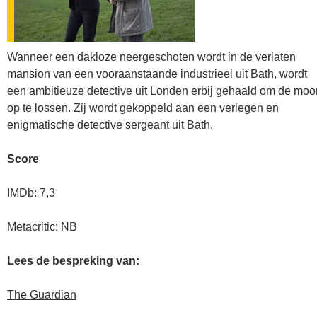
Wanneer een dakloze neergeschoten wordt in de verlaten
mansion van een vooraanstaande industrieel uit Bath, wordt
een ambitieuze detective uit Londen erbij gehaald om de moo
op te lossen. Zij wordt gekoppeld aan een verlegen en
enigmatische detective sergeant uit Bath.
Score
IMDb: 7,3
Metacritic: NB
Lees de bespreking van:
The Guardian