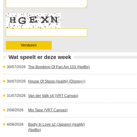
Wat speelt er deze week
30/07/2026
The Bombing Of Pan Am 103 (Netflix)
30/07/2026
House Of Stassi (reality) (Disney+)
31/07/2026
Van der Valk s4 (VRT Canvas)
2/08/2026
Mix Tape (VRT Canvas)
4/08/2026
Badly In Love s2 (Japans) (reality)
(Netflix)