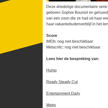
Deze driedelige documentaire serie
geboren Sophie Bouniol en gehuwd 
van een zoon die ze had uit haar eer
haar vakantiebuitenverblijf in het Ie
Score
IMDb: nog niet beschikbaar
Metacritic: nog niet beschikbaar
Lees hier de bespreking van:
Humo
Ready Steady Cut
Entertainment Daily
Metro