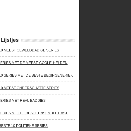
Lijstjes
10 MEEST GEWELDDADIGE SERIES
SERIES MET DE MEEST 'COOLE' HELDEN
10 SERIES MET DE BESTE BEGINGENERIEK
10 MEEST ONDERSCHATTE SERIES
SERIES MET REAL BADDIES
SERIES MET DE BESTE ENSEMBLE CAST
BESTE 10 POLITIEKE SERIES