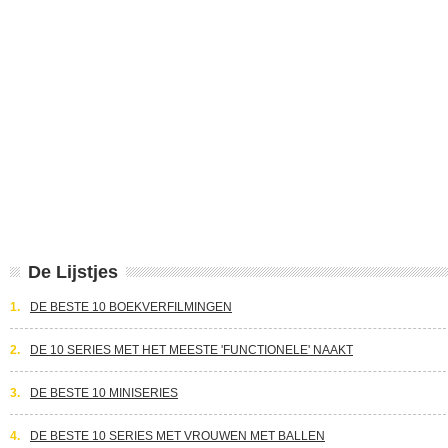
De Lijstjes
1.
DE BESTE 10 BOEKVERFILMINGEN
2.
DE 10 SERIES MET HET MEESTE 'FUNCTIONELE' NAAKT
3.
DE BESTE 10 MINISERIES
4.
DE BESTE 10 SERIES MET VROUWEN MET BALLEN