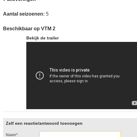
Aantal seizoenen:
5
Beschikbaar op VTM 2
Bekijk de trailer
Zelf een reactie/antwoord toevoegen
Naam*: