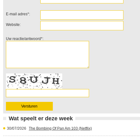
E-mail adres*:
Website:
Uw reactie/antwoord*:
Wat speelt er deze week
30/07/2026
The Bombing Of Pan Am 103 (Netflix)