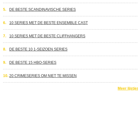
5.
DE BESTE SCANDINAVISCHE SERIES
6.
10 SERIES MET DE BESTE ENSEMBLE CAST
7.
10 SERIES MET DE BESTE CLIFFHANGERS
8.
DE BESTE 10 1-SEIZOEN SERIES
9.
DE BESTE 15 HBO-SERIES
10.
20 CRIMESERIES OM NIET TE MISSEN
Meer lijstje