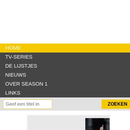
HOME
TV-SERIES
DE LIJSTJES
NIEUWS
OVER SEASON 1
LINKS