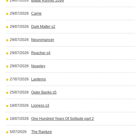
29/07/2026
Blade Runner 2099
29/07/2026
Carrie
29/07/2026
Dark Matter s2
29/07/2026
Neuromancer
29/07/2026
Reacher s4
29/07/2026
Neagley
27/07/2026
Lanterns
25/07/2026
Outer Banks s5
18/07/2026
Lioness s3
18/07/2026
One Hundred Years Of Solitude part 2
5/07/2026
The Rapture