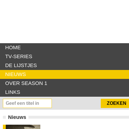
HOME
TV-SERIES
DE LIJSTJES
NIEUWS
OVER SEASON 1
LINKS
Nieuws