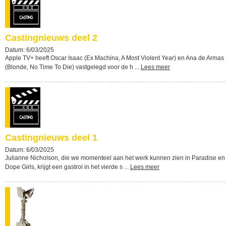
Castingnieuws deel 2
Datum: 6/03/2025
Apple TV+ heeft Oscar Isaac (Ex Machina, A Most Violent Year) en Ana de Armas
(Blonde, No Time To Die) vastgelegd voor de h ...
Lees meer
Castingnieuws deel 1
Datum: 6/03/2025
Julianne Nicholson, die we momenteel aan het werk kunnen zien in Paradise en
Dope Girls, krijgt een gastrol in het vierde s ...
Lees meer