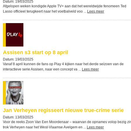
Datum: 19/03/2025
Afgelopen weken kondigde Apple TV+ aan dat het wereldwijde fenomeen Ted
Lasso officieel terugkeert naar het voetbalveld voo ...
Lees meer
Assisen s3 start op 8 april
Datum: 19/03/2025
Vanaf 8 april kunnen de fans op Play 4 kijken naar het derde seizoen van de
interactieve serie Assisen, naar een concept va ...
Lees meer
Jan Verheyen regisseert nieuwe true-crime serie
Datum: 13/03/2025
Voor de reeks Zoon Van Een Moordenaar – waarvan de opnames volop bezig zi
trok Verheyen naar het West-Vlaamse Avelgem en ...
Lees meer