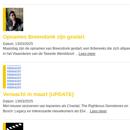
Opnames Breendonk zijn gestart
Datum: 13/03/2025
Maandag zijn de opnames van Breendonk gestart, een fictiereeks die zich afspee
in het Vlaanderen van de Tweede Wereldoorl ...
Lees meer
Verwacht in maart (UPDATE)
Datum: 13/03/2025
Met nieuwe seizoenen van topseries als Chantal, The Righteous Gemstones en
Bosch: Legacy en interessante nieuwkomers als Elix ...
Lees meer