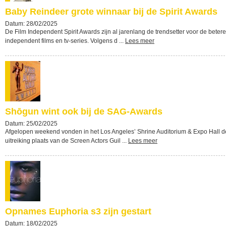
Baby Reindeer grote winnaar bij de Spirit Awards
Datum: 28/02/2025
De Film Independent Spirit Awards zijn al jarenlang de trendsetter voor de betere
independent films en tv-series. Volgens d ...
Lees meer
Shōgun wint ook bij de SAG-Awards
Datum: 25/02/2025
Afgelopen weekend vonden in het Los Angeles’ Shrine Auditorium & Expo Hall d
uitreiking plaats van de Screen Actors Guil ...
Lees meer
Opnames Euphoria s3 zijn gestart
Datum: 18/02/2025