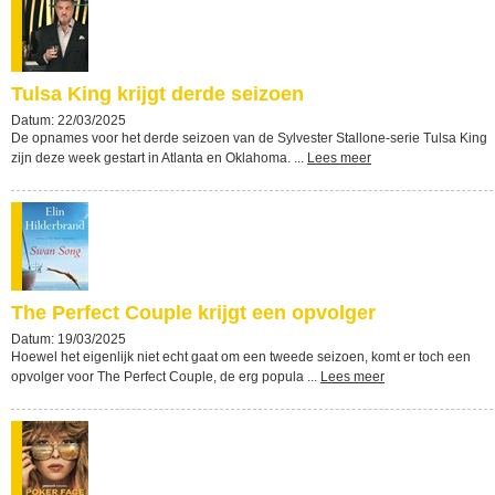
Tulsa King krijgt derde seizoen
Datum: 22/03/2025
De opnames voor het derde seizoen van de Sylvester Stallone-serie Tulsa King
zijn deze week gestart in Atlanta en Oklahoma. ...
Lees meer
The Perfect Couple krijgt een opvolger
Datum: 19/03/2025
Hoewel het eigenlijk niet echt gaat om een tweede seizoen, komt er toch een
opvolger voor The Perfect Couple, de erg popula ...
Lees meer