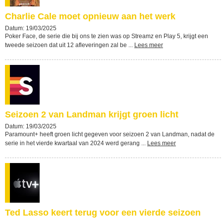
Charlie Cale moet opnieuw aan het werk
Datum: 19/03/2025
Poker Face, de serie die bij ons te zien was op Streamz en Play 5, krijgt een
tweede seizoen dat uit 12 afleveringen zal be ...
Lees meer
Seizoen 2 van Landman krijgt groen licht
Datum: 19/03/2025
Paramount+ heeft groen licht gegeven voor seizoen 2 van Landman, nadat de
serie in het vierde kwartaal van 2024 werd gerang ...
Lees meer
Ted Lasso keert terug voor een vierde seizoen