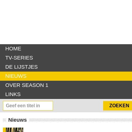
HOME
TV-SERIES
DE LIJSTJES
NIEUWS
OVER SEASON 1
LINKS
Nieuws