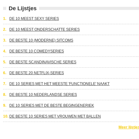
De Lijstjes
1.
DE 10 MEEST SEXY SERIES
2.
DE 10 MEEST ONDERSCHATTE SERIES
3.
DE BESTE 10 (MODERNE) SITCOMS
4.
DE BESTE 10 COMEDYSERIES
5.
DE BESTE SCANDINAVISCHE SERIES
6.
DE BESTE 20 NETFLIX-SERIES
7.
DE 10 SERIES MET HET MEESTE 'FUNCTIONELE' NAAKT
8.
DE BESTE 10 NEDERLANDSE SERIES
9.
DE 10 SERIES MET DE BESTE BEGINGENERIEK
10.
DE BESTE 10 SERIES MET VROUWEN MET BALLEN
Meer lijstje