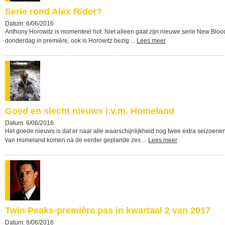
Serie rond Alex Rider?
Datum: 6/06/2016
Anthony Horowitz is momenteel hot. Niet alleen gaat zijn nieuwe serie New Bloo
donderdag in première, ook is Horowitz bezig ...
Lees meer
Goed en slecht nieuws i.v.m. Homeland
Datum: 6/06/2016
Het goede nieuws is dat er naar alle waarschijnlijkheid nog twee extra seizoene
van Homeland komen nà de eerder geplande zes ...
Lees meer
Twin Peaks-première pas in kwartaal 2 van 2017
Datum: 6/06/2016