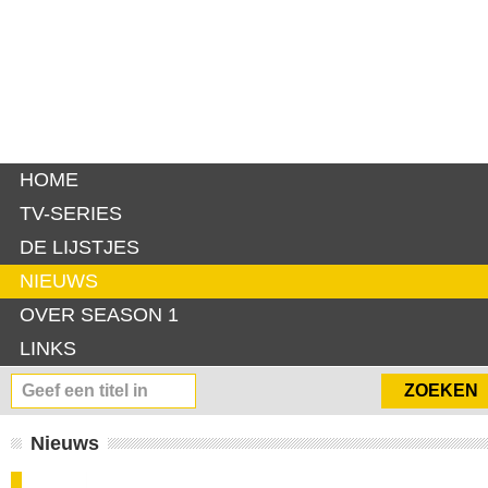
HOME
TV-SERIES
DE LIJSTJES
NIEUWS
OVER SEASON 1
LINKS
Nieuws