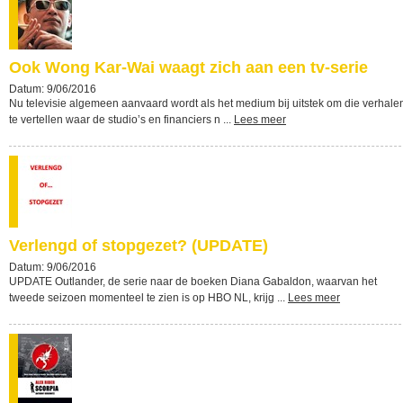
Ook Wong Kar-Wai waagt zich aan een tv-serie
Datum: 9/06/2016
Nu televisie algemeen aanvaard wordt als het medium bij uitstek om die verhale
te vertellen waar de studio’s en financiers n ...
Lees meer
Verlengd of stopgezet? (UPDATE)
Datum: 9/06/2016
UPDATE Outlander, de serie naar de boeken Diana Gabaldon, waarvan het
tweede seizoen momenteel te zien is op HBO NL, krijg ...
Lees meer