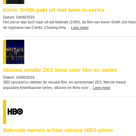
Kevin Smith pakt uit met twee tv-series
Datum: 16/06/2016
Het ziet er dan toch naar uit dat Mallrats (1995), de film van Kevin Smith (zie foto)
de regisseur van Clerks, Chasing Amy, ...
Lees meer
Nieuwe zender ZES kiest voor film en series
Datum: 16/06/2016
SBS lanceert in oktober de nieuwe film- en seriezender ZES. Met de meest
populaire Amerikaanse series, sitcoms en films voor ...
Lees meer
Bekende namen achter nieuwe HBO-pilots