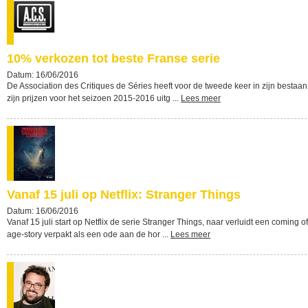
10% verkozen tot beste Franse serie
Datum: 16/06/2016
De Association des Critiques de Séries heeft voor de tweede keer in zijn bestaan
zijn prijzen voor het seizoen 2015-2016 uitg ...
Lees meer
Vanaf 15 juli op Netflix: Stranger Things
Datum: 16/06/2016
Vanaf 15 juli start op Netflix de serie Stranger Things, naar verluidt een coming of
age-story verpakt als een ode aan de hor ...
Lees meer