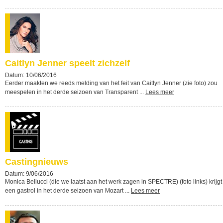
Caitlyn Jenner speelt zichzelf
Datum: 10/06/2016
Eerder maakten we reeds melding van het feit van Caitlyn Jenner (zie foto) zou
meespelen in het derde seizoen van Transparent ...
Lees meer
Castingnieuws
Datum: 9/06/2016
Monica Bellucci (die we laatst aan het werk zagen in SPECTRE) (foto links) krijgt
een gastrol in het derde seizoen van Mozart ...
Lees meer