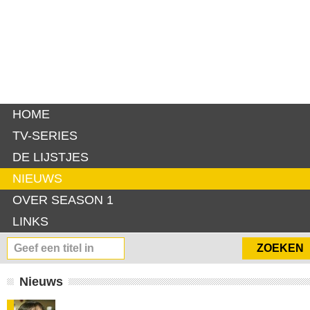
HOME
TV-SERIES
DE LIJSTJES
NIEUWS
OVER SEASON 1
LINKS
Nieuws