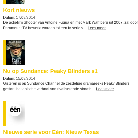
Kort nieuws
Datum: 17/09/2014
De actiefilm Shooter van Antoine Fuqua en met Mark Wahlberg uit 2007, zal door
Paramount TV bewerkt worden tot een tv-serie v ...
Lees meer
Nu op Sundance: Peaky Blinders s1
Datum: 15/09/2014
Gisteren is op Sundance Channel de zesdelige dramareeks Peaky Blinders
gestart: het epische verhaal van rivaliserende straatb ...
Lees meer
Nieuwe serie voor Eén: Nieuw Texas