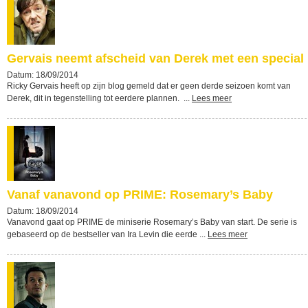
Gervais neemt afscheid van Derek met een special
Datum: 18/09/2014
Ricky Gervais heeft op zijn blog gemeld dat er geen derde seizoen komt van
Derek, dit in tegenstelling tot eerdere plannen. ...
Lees meer
Vanaf vanavond op PRIME: Rosemary’s Baby
Datum: 18/09/2014
Vanavond gaat op PRIME de miniserie Rosemary’s Baby van start. De serie is
gebaseerd op de bestseller van Ira Levin die eerde ...
Lees meer