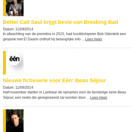
Better Call Saul krijgt beste van Breaking Bad
Datum: 11/09/2014
In afwachting van de première in 2015, had hoofdrolspeler Bob Odenkirk een
gesprek met E! Daarin onthult hij belangrijke info ...
Lees meer
Nieuwe fictieserie voor Eén: Beau Séjour
Datum: 11/09/2014
Half november starten in Lanklaar de opnames voor de tiendelige serie Beau
Séjour, een reeks die geregisseerd zal worden door ...
Lees meer