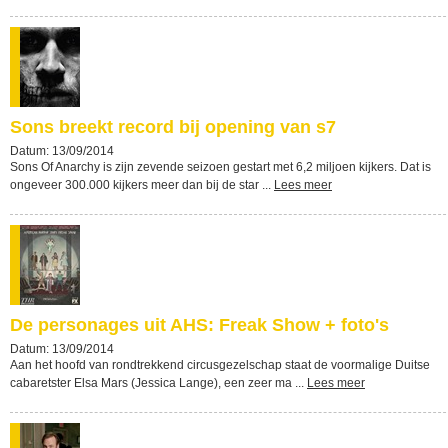
Sons breekt record bij opening van s7
Datum: 13/09/2014
Sons Of Anarchy is zijn zevende seizoen gestart met 6,2 miljoen kijkers. Dat is
ongeveer 300.000 kijkers meer dan bij de star ...
Lees meer
De personages uit AHS: Freak Show + foto's
Datum: 13/09/2014
Aan het hoofd van rondtrekkend circusgezelschap staat de voormalige Duitse
cabaretster Elsa Mars (Jessica Lange), een zeer ma ...
Lees meer