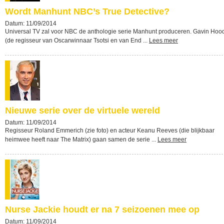
Wordt Manhunt NBC’s True Detective?
Datum: 11/09/2014
Universal TV zal voor NBC de anthologie serie Manhunt produceren. Gavin Hoo
(de regisseur van Oscarwinnaar Tsotsi en van End ...
Lees meer
Nieuwe serie over de virtuele wereld
Datum: 11/09/2014
Regisseur Roland Emmerich (zie foto) en acteur Keanu Reeves (die blijkbaar
heimwee heeft naar The Matrix) gaan samen de serie ...
Lees meer
Nurse Jackie houdt er na 7 seizoenen mee op
Datum: 11/09/2014