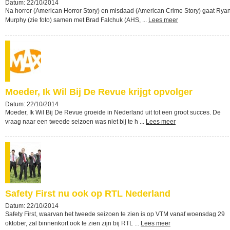
Datum: 22/10/2014
Na horror (American Horror Story) en misdaad (American Crime Story) gaat Rya
Murphy (zie foto) samen met Brad Falchuk (AHS, ...
Lees meer
Moeder, Ik Wil Bij De Revue krijgt opvolger
Datum: 22/10/2014
Moeder, Ik Wil Bij De Revue groeide in Nederland uit tot een groot succes. De
vraag naar een tweede seizoen was niet bij te h ...
Lees meer
Safety First nu ook op RTL Nederland
Datum: 22/10/2014
Safety First, waarvan het tweede seizoen te zien is op VTM vanaf woensdag 29
oktober, zal binnenkort ook te zien zijn bij RTL ...
Lees meer