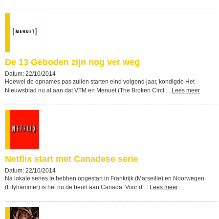
De 13 Geboden zijn nog ver weg
Datum: 22/10/2014
Hoewel de opnames pas zullen starten eind volgend jaar, kondigde Het
Nieuwsblad nu al aan dat VTM en Menuet (The Broken Circl ...
Lees meer
Netflix start met Canadese serie
Datum: 22/10/2014
Na lokale series te hebben opgestart in Frankrijk (Marseille) en Noorwegen
(Lilyhammer) is het nu de beurt aan Canada. Voor d ...
Lees meer