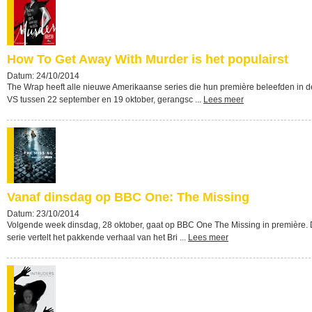
How To Get Away With Murder is het populairst
Datum: 24/10/2014
The Wrap heeft alle nieuwe Amerikaanse series die hun première beleefden in d
VS tussen 22 september en 19 oktober, gerangsc ...
Lees meer
Vanaf dinsdag op BBC One: The Missing
Datum: 23/10/2014
Volgende week dinsdag, 28 oktober, gaat op BBC One The Missing in première.
serie vertelt het pakkende verhaal van het Bri ...
Lees meer