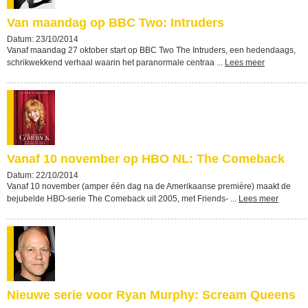
Van maandag op BBC Two: Intruders
Datum: 23/10/2014
Vanaf maandag 27 oktober start op BBC Two The Intruders, een hedendaags,
schrikwekkend verhaal waarin het paranormale centraa ...
Lees meer
Vanaf 10 november op HBO NL: The Comeback
Datum: 22/10/2014
Vanaf 10 november (amper één dag na de Amerikaanse première) maakt de
bejubelde HBO-serie The Comeback uit 2005, met Friends- ...
Lees meer
Nieuwe serie voor Ryan Murphy: Scream Queens