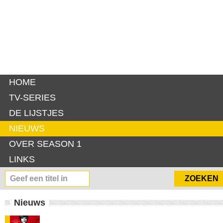
HOME
TV-SERIES
DE LIJSTJES
NIEUWS
OVER SEASON 1
LINKS
Nieuws