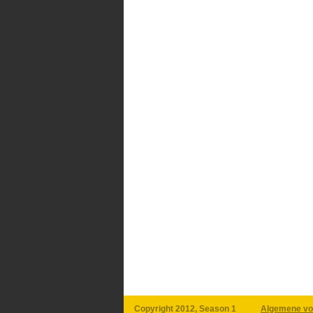
Copyright 2012, Season 1
Algemene vo