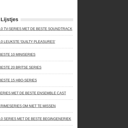
Lijstjes
10 TV-SERIES MET DE BESTE SOUNDTRACK
10 LEUKSTE 'GUILTY PLEASURES'
BESTE 10 MINISERIES
BESTE 20 BRITSE SERIES
BESTE 15 HBO-SERIES
SERIES MET DE BESTE ENSEMBLE CAST
CRIMESERIES OM NIET TE MISSEN
10 SERIES MET DE BESTE BEGINGENERIEK