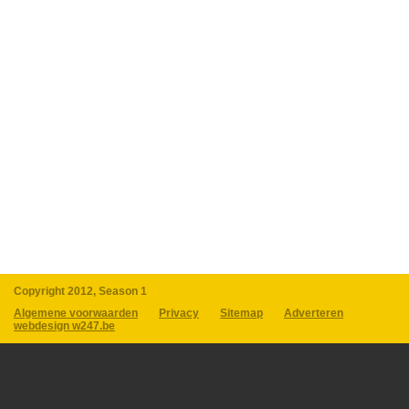
Copyright 2012, Season 1
Algemene voorwaarden
Privacy
Sitemap
Adverteren
webdesign w247.be