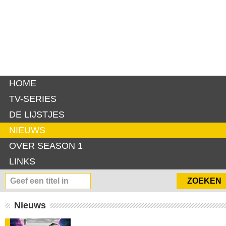
HOME
TV-SERIES
DE LIJSTJES
NIEUWS
OVER SEASON 1
LINKS
Nieuws