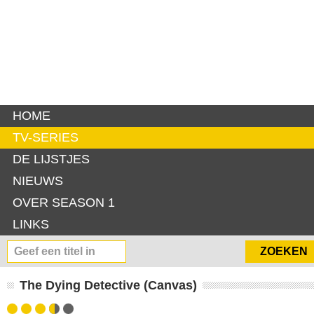
HOME
TV-SERIES
DE LIJSTJES
NIEUWS
OVER SEASON 1
LINKS
The Dying Detective (Canvas)