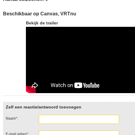
Beschikbaar op Canvas, VRTnu
Bekijk de trailer
Zelf een reactie/antwoord toevoegen
Naam*:
E-mail adres*: