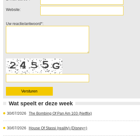
Website:
Uw reactie/antwoord*:
Wat speelt er deze week
30/07/2026
The Bombing Of Pan Am 103 (Netflix)
30/07/2026
House Of Stassi (reality) (Disney+)