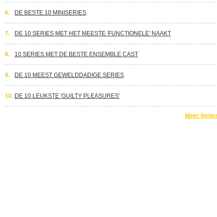
6.
DE BESTE 10 MINISERIES
7.
DE 10 SERIES MET HET MEESTE 'FUNCTIONELE' NAAKT
8.
10 SERIES MET DE BESTE ENSEMBLE CAST
9.
DE 10 MEEST GEWELDDADIGE SERIES
10.
DE 10 LEUKSTE 'GUILTY PLEASURES'
Meer lijstje