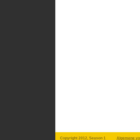
Copyright 2012, Season 1
Algemene vo