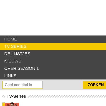
HOME
TV-SERIES
DE LIJSTJES
NIEUWS
OVER SEASON 1
LINKS
TV-Series