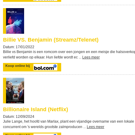
Billie VS. Benjamin (Streamz/Telenet)
Datum: 17/01/2022
Billie vs Benjamin is een romcom over een jongen en een meisje die halsoverko
verliefd worden op elkaar. Hun liefde wordt ec ...
Lees meer
Koop online bij
Billionaire Island (Netflix)
Datum: 12/09/2024
Julie Lange, het hoofd van Marlax, plant een vijandige overname van een lokale
concurrent om 's werelds grootste zalmproducen ...
Lees meer