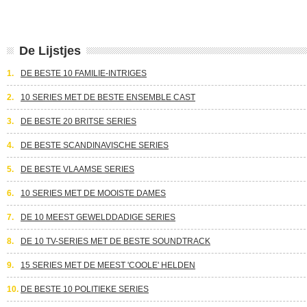
De Lijstjes
1.
DE BESTE 10 FAMILIE-INTRIGES
2.
10 SERIES MET DE BESTE ENSEMBLE CAST
3.
DE BESTE 20 BRITSE SERIES
4.
DE BESTE SCANDINAVISCHE SERIES
5.
DE BESTE VLAAMSE SERIES
6.
10 SERIES MET DE MOOISTE DAMES
7.
DE 10 MEEST GEWELDDADIGE SERIES
8.
DE 10 TV-SERIES MET DE BESTE SOUNDTRACK
9.
15 SERIES MET DE MEEST 'COOLE' HELDEN
10.
DE BESTE 10 POLITIEKE SERIES