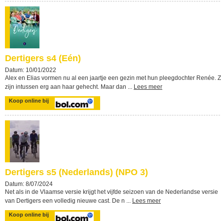
Dertigers s4 (Eén)
Datum: 10/01/2022
Alex en Elias vormen nu al een jaartje een gezin met hun pleegdochter Renée. 
zijn intussen erg aan haar gehecht. Maar dan ...
Lees meer
Koop online bij
Dertigers s5 (Nederlands) (NPO 3)
Datum: 8/07/2024
Net als in de Vlaamse versie krijgt het vijfde seizoen van de Nederlandse versie
van Dertigers een volledig nieuwe cast. De n ...
Lees meer
Koop online bij