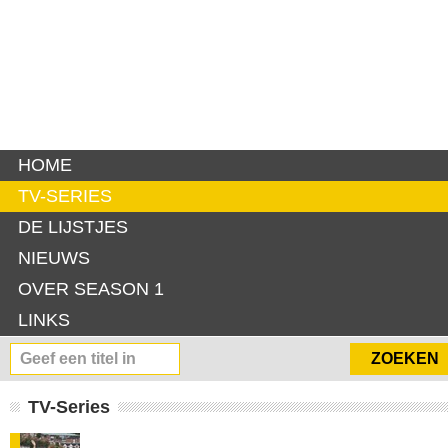
HOME
TV-SERIES
DE LIJSTJES
NIEUWS
OVER SEASON 1
LINKS
TV-Series