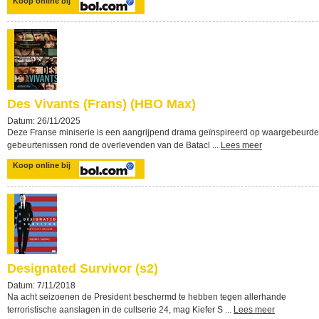
Koop online bij
Des Vivants (Frans) (HBO Max)
Datum: 26/11/2025
Deze Franse miniserie is een aangrijpend drama geïnspireerd op waargebeurde
gebeurtenissen rond de overlevenden van de Batacl ...
Lees meer
Koop online bij
Designated Survivor (s2)
Datum: 7/11/2018
Na acht seizoenen de President beschermd te hebben tegen allerhande
terroristische aanslagen in de cultserie 24, mag Kiefer S ...
Lees meer