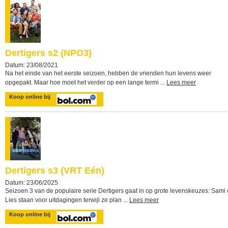
Dertigers s2 (NPO3)
Datum: 23/08/2021
Na het einde van het eerste seizoen, hebben de vrienden hun levens weer
opgepakt. Maar hoe moet het verder op een lange termi ...
Lees meer
Koop online bij
Dertigers s3 (VRT Eén)
Datum: 23/06/2025
Seizoen 3 van de populaire serie Dertigers gaat in op grote levenskeuzes: Sami
Lies staan voor uitdagingen terwijl ze plan ...
Lees meer
Koop online bij